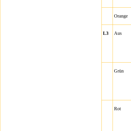
Orange
L3
Aus
Grün
Rot