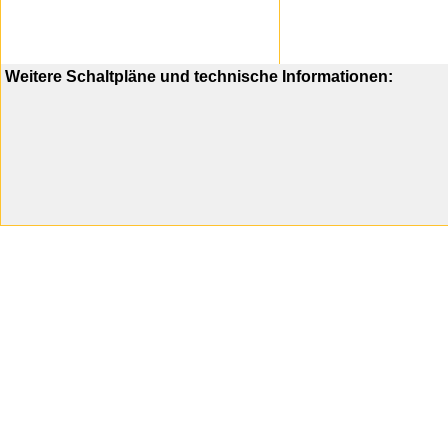
Weitere Schaltpläne und technische Informationen: